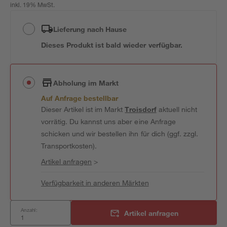
inkl. 19% MwSt.
Lieferung nach Hause
Dieses Produkt ist bald wieder verfügbar.
Abholung im Markt
Auf Anfrage bestellbar
Dieser Artikel ist im Markt
Troisdorf
aktuell nicht
vorrätig. Du kannst uns aber eine Anfrage
schicken und wir bestellen ihn für dich (ggf. zzgl.
Transportkosten).
Artikel anfragen
>
Verfügbarkeit in anderen Märkten
Anzahl:
Artikel anfragen