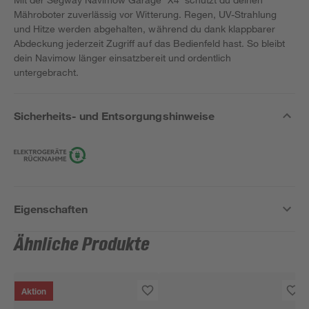
Mähroboter zuverlässig vor Witterung. Regen, UV-Strahlung
und Hitze werden abgehalten, während du dank klappbarer
Abdeckung jederzeit Zugriff auf das Bedienfeld hast. So bleibt
dein Navimow länger einsatzbereit und ordentlich
untergebracht.
Sicherheits- und Entsorgungshinweise
Eigenschaften
Ähnliche Produkte
Aktion