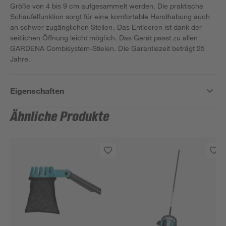
Größe von 4 bis 9 cm aufgesammelt werden. Die praktische
Schaufelfunktion sorgt für eine komfortable Handhabung auch
an schwer zugänglichen Stellen. Das Entleeren ist dank der
seitlichen Öffnung leicht möglich. Das Gerät passt zu allen
GARDENA Combisystem-Stielen. Die Garantiezeit beträgt 25
Jahre.
Eigenschaften
Ähnliche Produkte