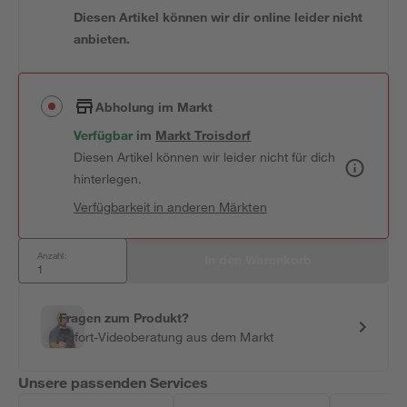
Diesen Artikel können wir dir online leider nicht
anbieten.
Abholung im Markt
Verfügbar
 im 
Markt
Troisdorf
Diesen Artikel können wir leider nicht für dich
hinterlegen.
Verfügbarkeit in anderen Märkten
Anzahl:
In den Warenkorb
Fragen zum Produkt?
Sofort-Videoberatung aus dem Markt
Unsere passenden Services