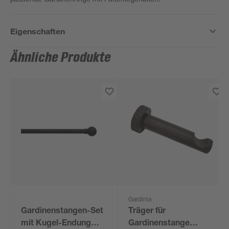
Eigenschaften
Ähnliche Produkte
Gardinia
Gardinenstangen-Set
Träger für
mit Kugel-Endung
Gardinenstange