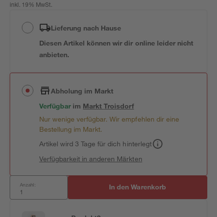
inkl. 19% MwSt.
Lieferung nach Hause
Diesen Artikel können wir dir online leider nicht
anbieten.
Abholung im Markt
Verfügbar
im
Markt
Troisdorf
Nur wenige verfügbar. Wir empfehlen dir eine
Bestellung im Markt.
Artikel wird 3 Tage für dich hinterlegt
Verfügbarkeit in anderen Märkten
Anzahl:
In den Warenkorb