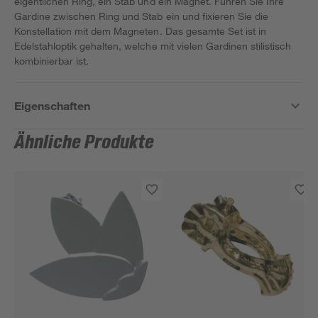
eigentlichen Ring, ein Stab und ein Magnet. Führen Sie Ihre
Gardine zwischen Ring und Stab ein und fixieren Sie die
Konstellation mit dem Magneten. Das gesamte Set ist in
Edelstahloptik gehalten, welche mit vielen Gardinen stilistisch
kombinierbar ist.
Eigenschaften
Ähnliche Produkte