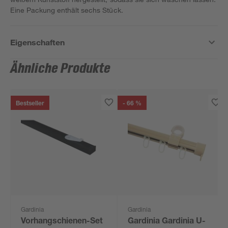
Eine Packung enthält sechs Stück.
Eigenschaften
Ähnliche Produkte
Bestseller
- 66 %
Gardinia
Gardinia
Vorhangschienen-Set
Gardinia Gardinia U-