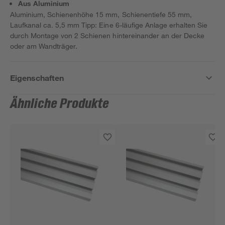
Aus Aluminium
Aluminium, Schienenhöhe 15 mm, Schienentiefe 55 mm,
Laufkanal ca. 5,5 mm Tipp: Eine 6-läufige Anlage erhalten Sie
durch Montage von 2 Schienen hintereinander an der Decke
oder am Wandträger.
Eigenschaften
Ähnliche Produkte