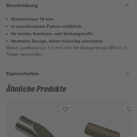
Beschreibung
Durchmesser 16 mm
in verschiedenen Farben erhältlich
für leichte Gardinen- und Vorhangstoffe
Neutrales Design, daher vielseitig einsetzbar
Metall, Laufkanal ca. 5,3 mm Info: Ab Stangenlänge 200 cm 3
Träger verwenden.
Eigenschaften
Ähnliche Produkte