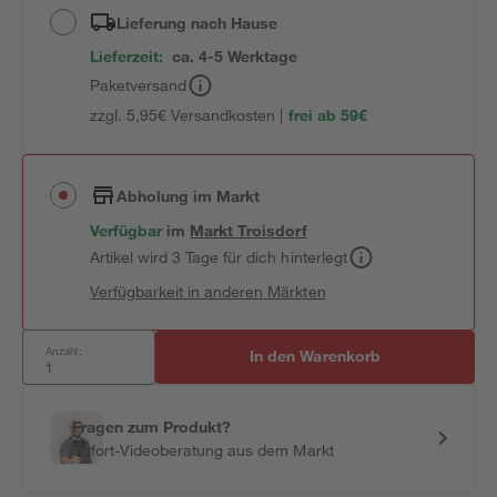
Lieferung nach Hause
Lieferzeit:
ca. 4-5 Werktage
Paketversand
zzgl. 5,95€ Versandkosten |
frei ab 59€
Abholung im Markt
Verfügbar
im
Markt
Troisdorf
Artikel wird 3 Tage für dich hinterlegt
Verfügbarkeit in anderen Märkten
Anzahl:
In den Warenkorb
Fragen zum Produkt?
Sofort-Videoberatung aus dem Markt