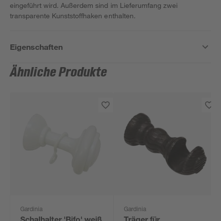
eingeführt wird. Außerdem sind im Lieferumfang zwei
transparente Kunststoffhaken enthalten.
Eigenschaften
Ähnliche Produkte
Gardinia
Gardinia