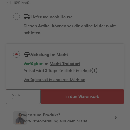
inkl. 19% MwSt.
Lieferung nach Hause
Diesen Artikel können wir dir online leider nicht
anbieten.
Abholung im Markt
Verfügbar
im
Markt
Troisdorf
Artikel wird 3 Tage für dich hinterlegt
Verfügbarkeit in anderen Märkten
Anzahl:
In den Warenkorb
Fragen zum Produkt?
Sofort-Videoberatung aus dem Markt