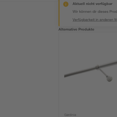
Aktuell nicht verfügbar
Wir können dir dieses Produ
Verfügbarkeit in anderen 
Alternative Produkte
Gardinia