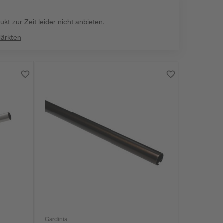
kt zur Zeit leider nicht anbieten.
Märkten
Gardinia