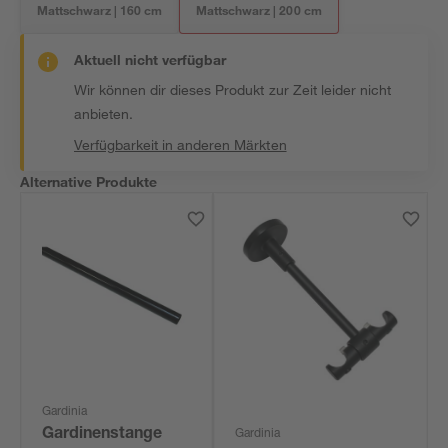
Mattschwarz | 160 cm
Mattschwarz | 200 cm
Aktuell nicht verfügbar
Wir können dir dieses Produkt zur Zeit leider nicht
anbieten.
Verfügbarkeit in anderen Märkten
Alternative Produkte
Gardinia
Gardinenstange
Gardinia