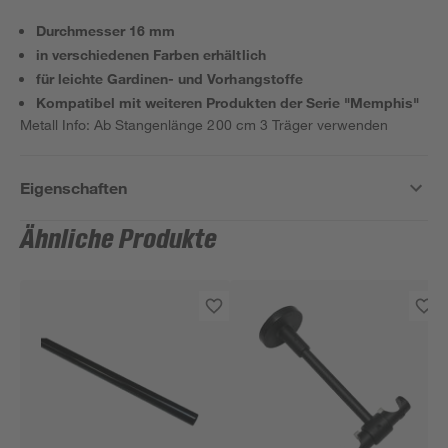
Durchmesser 16 mm
in verschiedenen Farben erhältlich
für leichte Gardinen- und Vorhangstoffe
Kompatibel mit weiteren Produkten der Serie "Memphis"
Metall Info: Ab Stangenlänge 200 cm 3 Träger verwenden
Eigenschaften
Ähnliche Produkte