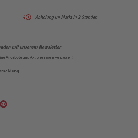
Abholung im Markt in 2 Stunden
enden mit unserem Newsletter
eine Angebote und Aktionen mehr verpassen!
Anmeldung