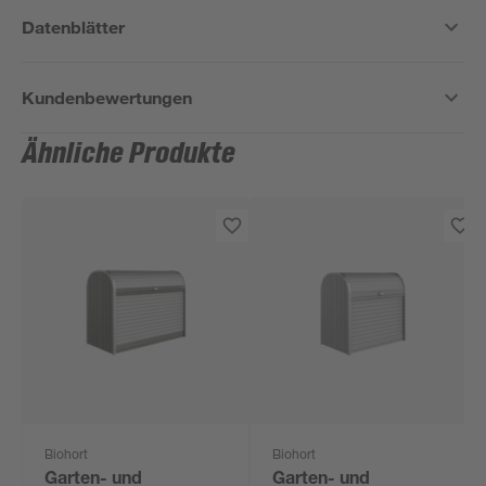
Datenblätter
Kundenbewertungen
Ähnliche Produkte
Biohort
Biohort
Garten- und
Garten- und