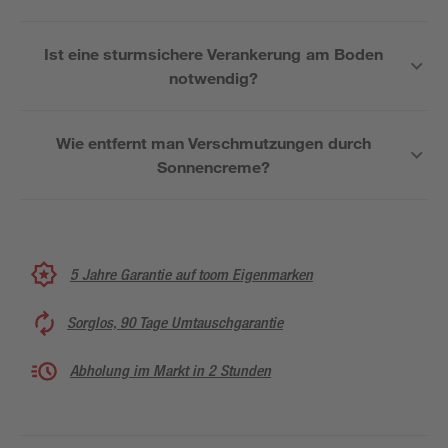
Ist eine sturmsichere Verankerung am Boden
notwendig?
Wie entfernt man Verschmutzungen durch
Sonnencreme?
5 Jahre Garantie auf toom Eigenmarken
Sorglos, 90 Tage Umtauschgarantie
Abholung im Markt in 2 Stunden