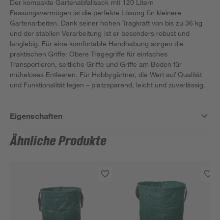
Der kompakte Gartenabfallsack mit 120 Litern
Fassungsvermögen ist die perfekte Lösung für kleinere
Gartenarbeiten. Dank seiner hohen Tragkraft von bis zu 36 kg
und der stabilen Verarbeitung ist er besonders robust und
langlebig. Für eine komfortable Handhabung sorgen die
praktischen Griffe: Obere Tragegriffe für einfaches
Transportieren, seitliche Griffe und Griffe am Boden für
müheloses Entleeren. Für Hobbygärtner, die Wert auf Qualität
und Funktionalität legen – platzsparend, leicht und zuverlässig.
Eigenschaften
Ähnliche Produkte