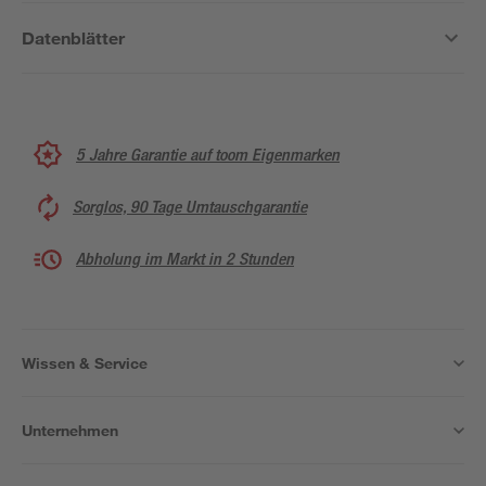
Datenblätter
5 Jahre Garantie auf toom Eigenmarken
Sorglos, 90 Tage Umtauschgarantie
Abholung im Markt in 2 Stunden
Wissen & Service
Unternehmen