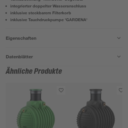
integrierter doppelter Wasseranschluss
inklusive steckbarem Filterkorb
inklusive Tauchdruckpumpe 'GARDENA'
Eigenschaften
Datenblätter
Ähnliche Produkte