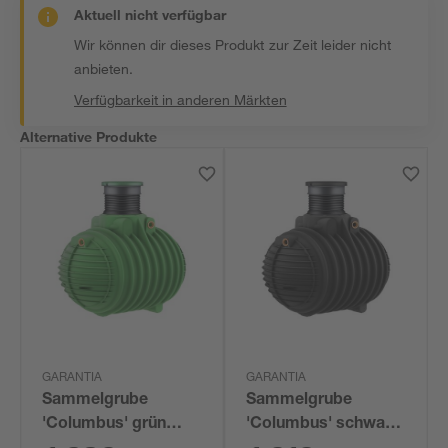
Aktuell nicht verfügbar
Wir können dir dieses Produkt zur Zeit leider nicht
anbieten.
Verfügbarkeit in anderen Märkten
Alternative Produkte
GARANTIA
GARANTIA
Sammelgrube
Sammelgrube
'Columbus' grün
'Columbus' schwarz