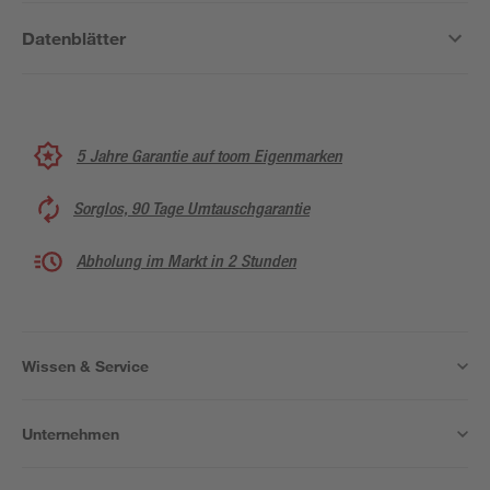
Datenblätter
5 Jahre Garantie auf toom Eigenmarken
Sorglos, 90 Tage Umtauschgarantie
Abholung im Markt in 2 Stunden
Wissen & Service
Unternehmen