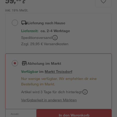
59
,
€
inkl. 19% MwSt.
Lieferung nach Hause
Lieferzeit:
ca. 2-4 Werktage
Speditionsversand
Zzgl. 29,95 € Versandkosten
Abholung im Markt
Verfügbar
im
Markt
Troisdorf
Nur wenige verfügbar. Wir empfehlen dir eine
Bestellung im Markt.
Artikel wird 3 Tage für dich hinterlegt
Verfügbarkeit in anderen Märkten
Anzahl:
In den Warenkorb