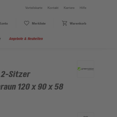
Vorteilskarte
Kontakt
Karriere
Hilfe
Konto
Merkliste
Warenkorb
e
Angebote & Neuheiten
 2-Sitzer
raun 120 x 90 x 58