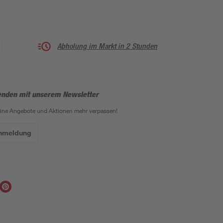
Abholung im Markt in 2 Stunden
enden mit unserem Newsletter
eine Angebote und Aktionen mehr verpassen!
Anmeldung