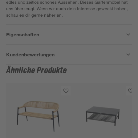
edles und zeitlos schönes Aussehen. Dieses Gartenmöbel hat
uns überzeugt. Wenn wir auch dein Interesse geweckt haben,
schau es dir gerne näher an.
Eigenschaften
Kundenbewertungen
Ähnliche Produkte