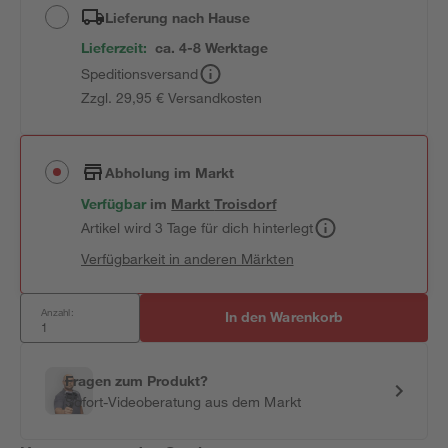
Lieferung nach Hause
Lieferzeit:
ca. 4-8 Werktage
Speditionsversand
Zzgl. 29,95 € Versandkosten
Abholung im Markt
Verfügbar
im
Markt
Troisdorf
Artikel wird 3 Tage für dich hinterlegt
Verfügbarkeit in anderen Märkten
Anzahl:
In den Warenkorb
Fragen zum Produkt?
Sofort-Videoberatung aus dem Markt