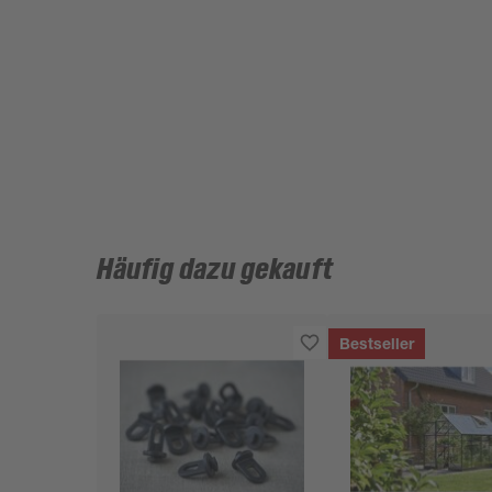
Häufig dazu gekauft
Bestseller