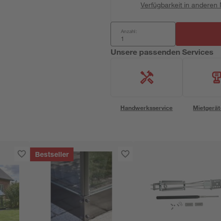
Verfügbarkeit in anderen
Anzahl:
Unsere passenden Services
Handwerksservice
Mietgerät
Bestseller