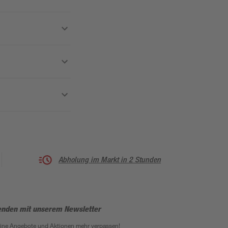
Abholung im Markt in 2 Stunden
enden mit unserem Newsletter
eine Angebote und Aktionen mehr verpassen!