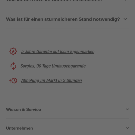
Was ist für einen sturmsicheren Stand notwendig?
5 Jahre Garantie auf toom Eigenmarken
Sorglos, 90 Tage Umtauschgarantie
Abholung im Markt in 2 Stunden
Wissen & Service
Unternehmen