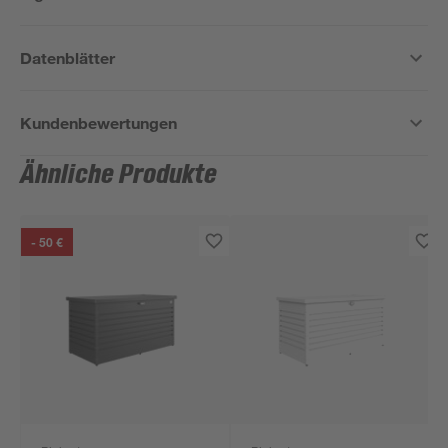
Datenblätter
Kundenbewertungen
Ähnliche Produkte
- 50 €