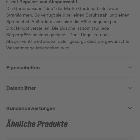
mit Regulier- und Absperrventil
Die Gartendusche "duo" der Marke Gardena bietet zwei
Strahlformen. So verfügt sie über einen Sprühstrahl und einen
Sprühnebel. Außerdem lässt sich die Höhe bequem per
Druckknopf verstellen. Die Dusche ist somit für jede
Körpergröße bestens geeignet. Dank Regulier- und
Absperrventil wird zudem dafür gesorgt, dass die gewünschte
Wassermenge freigegeben wird.
Eigenschaften
Datenblätter
Kundenbewertungen
Ähnliche Produkte