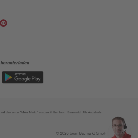
 herunterladen
ich auf den unter "Mein Markt" ausgewählten toom Baumarkt. Alle Angebote
© 2026 toom Baumarkt GmbH