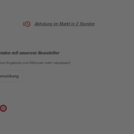
Abholung im Markt in 2 Stunden
enden mit unserem Newsletter
eine Angebote und Aktionen mehr verpassen!
Anmeldung