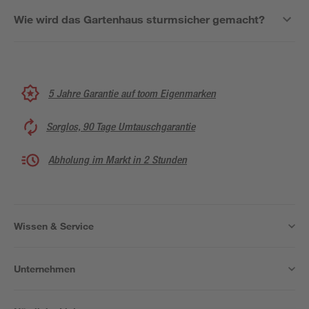
Wie wird das Gartenhaus sturmsicher gemacht?
5 Jahre Garantie auf toom Eigenmarken
Sorglos, 90 Tage Umtauschgarantie
Abholung im Markt in 2 Stunden
Wissen & Service
Unternehmen