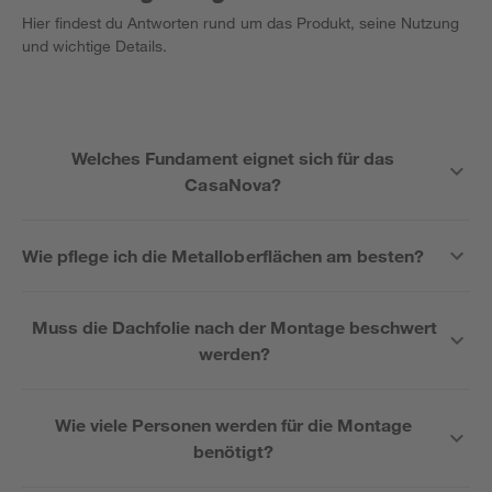
Hier findest du Antworten rund um das Produkt, seine Nutzung
und wichtige Details.
Welches Fundament eignet sich für das
CasaNova?
Wie pflege ich die Metalloberflächen am besten?
Muss die Dachfolie nach der Montage beschwert
werden?
Wie viele Personen werden für die Montage
benötigt?