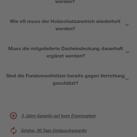
werden?
Wie oft muss der Holzschutzanstrich wiederholt
werden?
Muss die mitgelieferte Dacheindeckung dauerhaft
ergänzt werden?
Sind die Fundamenthölzer bereits gegen Verrottung
geschützt?
5 Jahre Garantie auf toom Eigenmarken
Sorglos, 90 Tage Umtauschgarantie