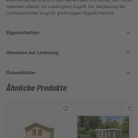
nebenbei effektiv vor unbefugtem Zugriff. Die Verglasung der
Lichtausschnitte sorgt für großzügigen Tageslichteinfall.
Eigenschaften
Hinweise zur Lieferung
Datenblätter
Ähnliche Produkte