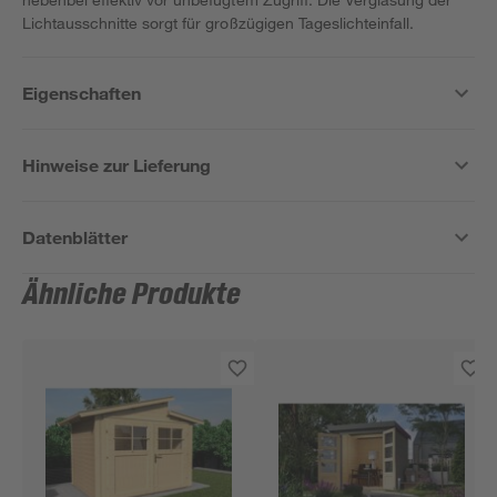
Lichtausschnitte sorgt für großzügigen Tageslichteinfall.
Eigenschaften
Hinweise zur Lieferung
Datenblätter
Ähnliche Produkte