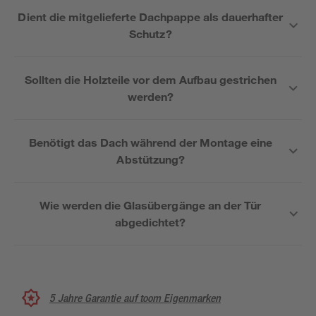
Dient die mitgelieferte Dachpappe als dauerhafter
Schutz?
Sollten die Holzteile vor dem Aufbau gestrichen
werden?
Benötigt das Dach während der Montage eine
Abstützung?
Wie werden die Glasübergänge an der Tür
abgedichtet?
5 Jahre Garantie auf toom Eigenmarken