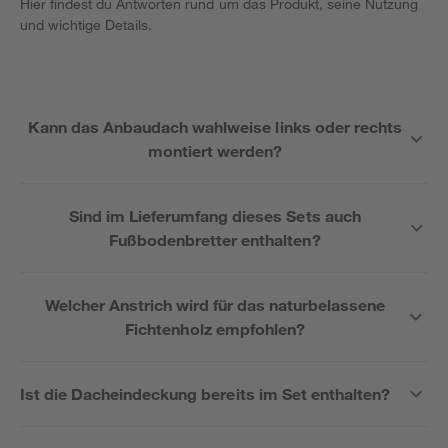
Hier findest du Antworten rund um das Produkt, seine Nutzung
und wichtige Details.
Kann das Anbaudach wahlweise links oder rechts
montiert werden?
Sind im Lieferumfang dieses Sets auch
Fußbodenbretter enthalten?
Welcher Anstrich wird für das naturbelassene
Fichtenholz empfohlen?
Ist die Dacheindeckung bereits im Set enthalten?