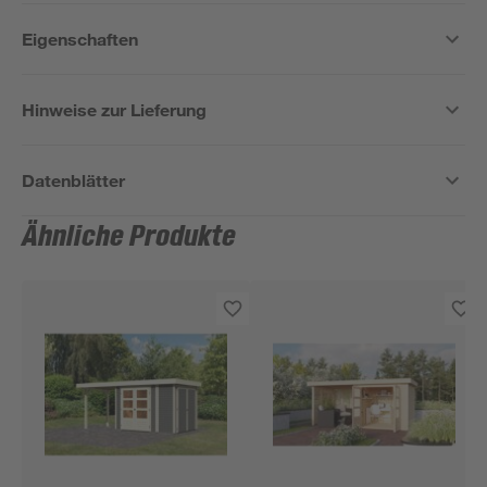
Eigenschaften
Hinweise zur Lieferung
Datenblätter
Ähnliche Produkte