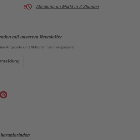
Abholung im Markt in 2 Stunden
enden mit unserem Newsletter
eine Angebote und Aktionen mehr verpassen!
Anmeldung
 herunterladen