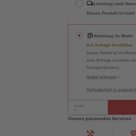
Lieferung nach Haus
Dieses Produkt ist bald
Abholung im Markt
Auf Anfrage bestellbar
Dieser Artikel ist im Mark
eine Anfrage schicken und 
Transportkosten).
Artikel anfragen
>
Verfügbarkeit in anderen
Anzahl:
Unsere passenden Services