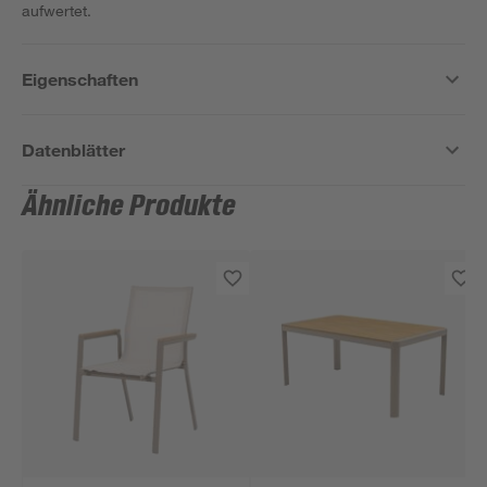
aufwertet.
Eigenschaften
Datenblätter
Ähnliche Produkte