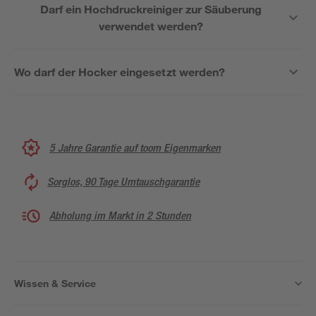
Darf ein Hochdruckreiniger zur Säuberung
verwendet werden?
Wo darf der Hocker eingesetzt werden?
5 Jahre Garantie auf toom Eigenmarken
Sorglos, 90 Tage Umtauschgarantie
Abholung im Markt in 2 Stunden
Wissen & Service