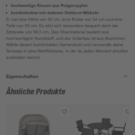
hochwertige Kissen aus Polypropylen
kombinierbar mit anderen Outdoor-Möbeln
Er hat eine Höhe von 40 cm, eine Breite von 54 cm und eine
Tiefe von 50 cm. Es sitzt sich besonders bequem dank der
Sitzbreite von 58,5 cm. Das Obermaterial besteht aus
hochwertigem Kunststoff, und der Unterbau ist aus Aluminium.
Wähle diesen komfortablen Gartenstuhl und verwandle deine
Terrasse in eine Wohlfühloase, in der du jeden Moment draußen
auskosten kannst.
Eigenschaften
Ähnliche Produkte