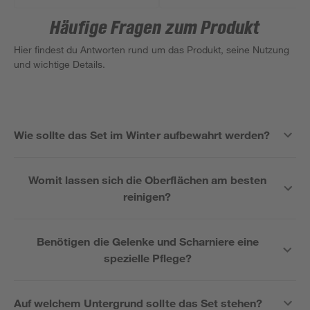
Häufige Fragen zum Produkt
Hier findest du Antworten rund um das Produkt, seine Nutzung
und wichtige Details.
Wie sollte das Set im Winter aufbewahrt werden?
Womit lassen sich die Oberflächen am besten
reinigen?
Benötigen die Gelenke und Scharniere eine
spezielle Pflege?
Auf welchem Untergrund sollte das Set stehen?