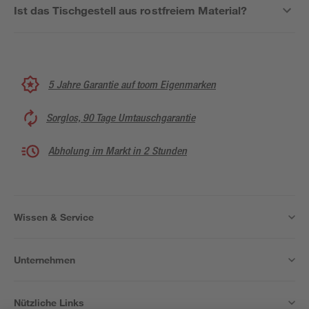
Ist das Tischgestell aus rostfreiem Material?
5 Jahre Garantie auf toom Eigenmarken
Sorglos, 90 Tage Umtauschgarantie
Abholung im Markt in 2 Stunden
Wissen & Service
Unternehmen
Nützliche Links