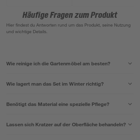
Häufige Fragen zum Produkt
Hier findest du Antworten rund um das Produkt, seine Nutzung
und wichtige Details.
Wie reinige ich die Gartenmöbel am besten?
Wie lagert man das Set im Winter richtig?
Benötigt das Material eine spezielle Pflege?
Lassen sich Kratzer auf der Oberfläche behandeln?