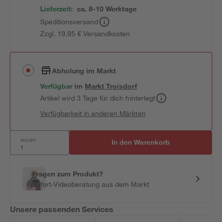
Lieferzeit:
ca. 8-10 Werktage
Speditionsversand
Zzgl. 19,95 € Versandkosten
Abholung im Markt
Verfügbar
im
Markt
Troisdorf
Artikel wird 3 Tage für dich hinterlegt
Verfügbarkeit in anderen Märkten
Anzahl:
In den Warenkorb
Fragen zum Produkt?
Sofort-Videoberatung aus dem Markt
Unsere passenden Services