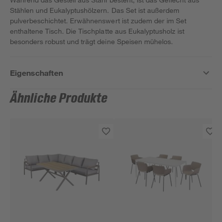
Stählen und Eukalyptushölzern. Das Set ist außerdem
pulverbeschichtet. Erwähnenswert ist zudem der im Set
enthaltene Tisch. Die Tischplatte aus Eukalyptusholz ist
besonders robust und trägt deine Speisen mühelos.
Eigenschaften
Ähnliche Produkte