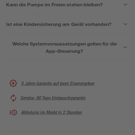
Kann die Pumpe im Freien stehen bleiben?
Ist eine Kindersicherung am Gerät vorhanden?
Welche Systemvoraussetzungen gelten für die
App-Steuerung?
5 Jahre Garantie auf toom Eigenmarken
Sorglos, 90 Tage Umtauschgarantie
Abholung im Markt in 2 Stunden