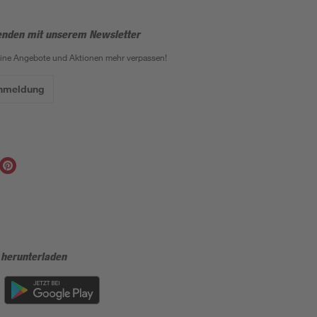
enden mit unserem Newsletter
eine Angebote und Aktionen mehr verpassen!
Anmeldung
 herunterladen