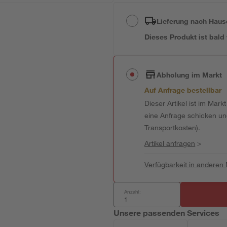
Lieferung nach Haus
Dieses Produkt ist bald
Abholung im Markt
Auf Anfrage bestellbar
Dieser Artikel ist im Mark
eine Anfrage schicken und 
Transportkosten).
Artikel anfragen
>
Verfügbarkeit in anderen
Anzahl:
Unsere passenden Services