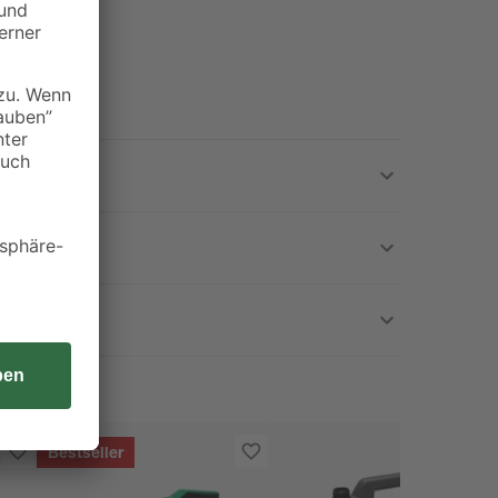
Bestseller