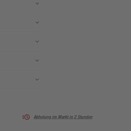
Abholung im Markt in 2 Stunden