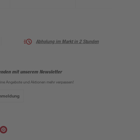
Abholung im Markt in 2 Stunden
enden mit unserem Newsletter
eine Angebote und Aktionen mehr verpassen!
Anmeldung