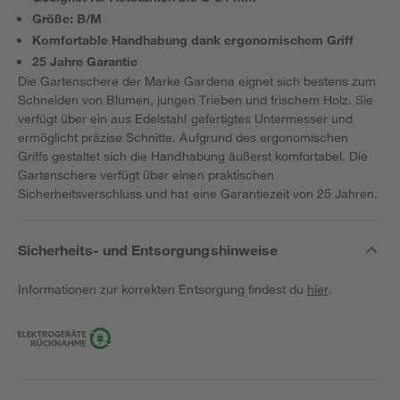
Größe: B/M
Komfortable Handhabung dank ergonomischem Griff
25 Jahre Garantie
Die Gartenschere der Marke Gardena eignet sich bestens zum
Schneiden von Blumen, jungen Trieben und frischem Holz. Sie
verfügt über ein aus Edelstahl gefertigtes Untermesser und
ermöglicht präzise Schnitte. Aufgrund des ergonomischen
Griffs gestaltet sich die Handhabung äußerst komfortabel. Die
Gartenschere verfügt über einen praktischen
Sicherheitsverschluss und hat eine Garantiezeit von 25 Jahren.
Sicherheits- und Entsorgungshinweise
Informationen zur korrekten Entsorgung findest du
hier
.