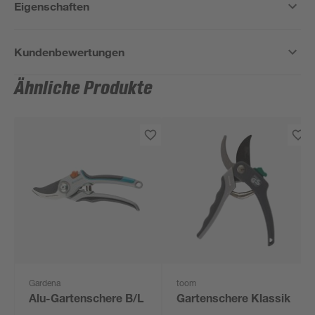
Eigenschaften
Kundenbewertungen
Ähnliche Produkte
Gardena
toom
Alu-Gartenschere B/L
Gartenschere Klassik