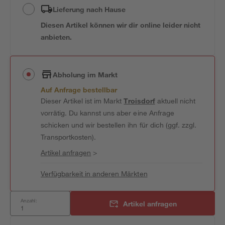
Lieferung nach Hause
Diesen Artikel können wir dir online leider nicht
anbieten.
Abholung im Markt
Auf Anfrage bestellbar
Dieser Artikel ist im Markt
Troisdorf
aktuell nicht
vorrätig. Du kannst uns aber eine Anfrage
schicken und wir bestellen ihn für dich (ggf. zzgl.
Transportkosten).
Artikel anfragen
>
Verfügbarkeit in anderen Märkten
Anzahl:
Artikel anfragen