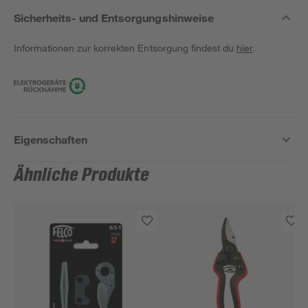
Sicherheits- und Entsorgungshinweise
Informationen zur korrekten Entsorgung findest du
hier
.
Eigenschaften
Ähnliche Produkte