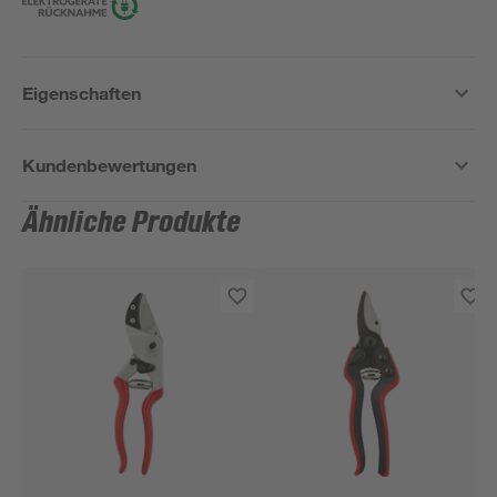
Eigenschaften
Kundenbewertungen
Ähnliche Produkte