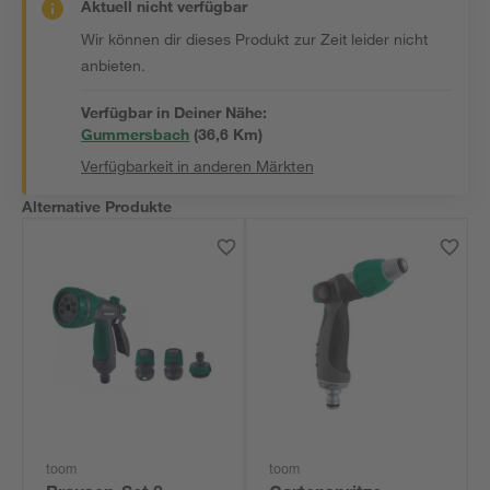
Aktuell nicht verfügbar
Wir können dir dieses Produkt zur Zeit leider nicht
anbieten.
Verfügbar in Deiner Nähe:
Gummersbach
(
36,6
 Km)
Verfügbarkeit in anderen Märkten
Alternative Produkte
toom
toom