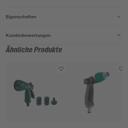
Eigenschaften
Kundenbewertungen
Ähnliche Produkte