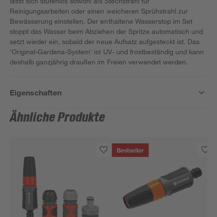
lässt sich stufenlos sowohl als Stechstrahl für
Reinigungsarbeiten oder einen weicheren Sprühstrahl zur
Bewässerung einstellen. Der enthaltene Wasserstop im Set
stoppt das Wasser beim Abziehen der Spritze automatisch und
setzt wieder ein, sobald der neue Aufsatz aufgesteckt ist. Das
'Original-Gardena-System' ist UV- und frostbeständig und kann
deshalb ganzjährig draußen im Freien verwendet werden.
Eigenschaften
Ähnliche Produkte
Bestseller