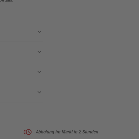
Abholung im Markt in 2 Stunden