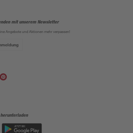
enden mit unserem Newsletter
eine Angebote und Aktionen mehr verpassen!
Anmeldung
 herunterladen