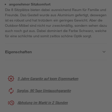
angenehmer Sitzkomfort
Die 8 Sitzplätze bieten dabei ausreichend Raum für Familie und
Freunde. Das Gestell wurde aus Aluminium gefertigt, deswegen
ist es robust und hat trotzdem ein geringes Gewicht. Aber die
Outdoor-Möbel sind nicht nur zweckmäßig, sondern sehen dazu
auch noch gut aus. Dabei dominiert die Farbe Schwarz, welche
für eine schlichte und somit zeitlos schöne Optik sorgt.
Eigenschaften
5 Jahre Garantie auf toom Eigenmarken
Sorglos, 90 Tage Umtauschgarantie
Abholung im Markt in 2 Stunden