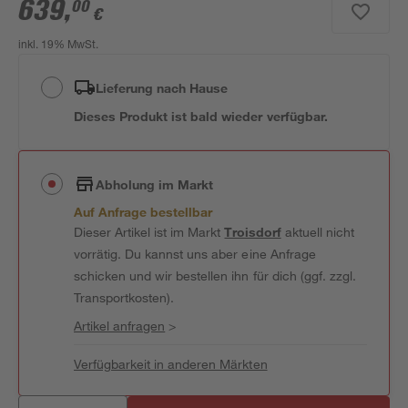
639
,
00
€
inkl. 19% MwSt.
Lieferung nach Hause
Dieses Produkt ist bald wieder verfügbar.
Abholung im Markt
Auf Anfrage bestellbar
Dieser Artikel ist im Markt
Troisdorf
aktuell nicht
vorrätig. Du kannst uns aber eine Anfrage
schicken und wir bestellen ihn für dich (ggf. zzgl.
Transportkosten).
Artikel anfragen
>
Verfügbarkeit in anderen Märkten