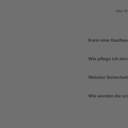
Hier f
Kann eine Gasflas
Wie pflege ich de
Welcher Sicherheit
Wie werden die sc