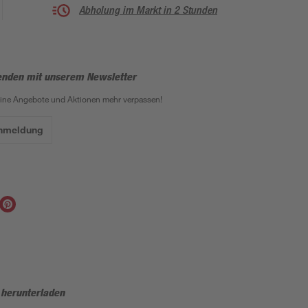
Abholung im Markt in 2 Stunden
enden mit unserem Newsletter
eine Angebote und Aktionen mehr verpassen!
Anmeldung
 herunterladen