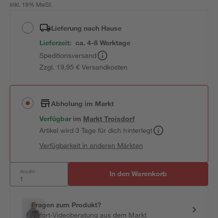
inkl. 19% MwSt.
Lieferung nach Hause
Lieferzeit:
ca. 4-8 Werktage
Speditionsversand
Zzgl. 19,95 € Versandkosten
Abholung im Markt
Verfügbar
im
Markt
Troisdorf
Artikel wird 3 Tage für dich hinterlegt
Verfügbarkeit in anderen Märkten
Anzahl:
In den Warenkorb
Fragen zum Produkt?
Sofort-Videoberatung aus dem Markt