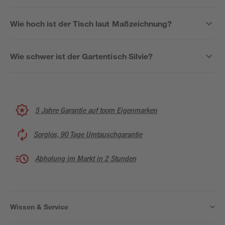
Wie hoch ist der Tisch laut Maßzeichnung?
Wie schwer ist der Gartentisch Silvie?
5 Jahre Garantie auf toom Eigenmarken
Sorglos, 90 Tage Umtauschgarantie
Abholung im Markt in 2 Stunden
Wissen & Service